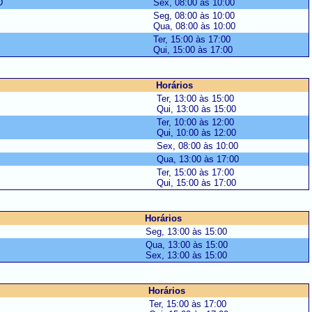
D
Sex, 08:00 às 10:00
Seg, 08:00 às 10:00
Qua, 08:00 às 10:00
Ter, 15:00 às 17:00
Qui, 15:00 às 17:00
Horários
Ter, 13:00 às 15:00
Qui, 13:00 às 15:00
Ter, 10:00 às 12:00
Qui, 10:00 às 12:00
Sex, 08:00 às 10:00
Qua, 13:00 às 17:00
Ter, 15:00 às 17:00
Qui, 15:00 às 17:00
Horários
Seg, 13:00 às 15:00
Qua, 13:00 às 15:00
Sex, 13:00 às 15:00
Horários
Ter, 15:00 às 17:00