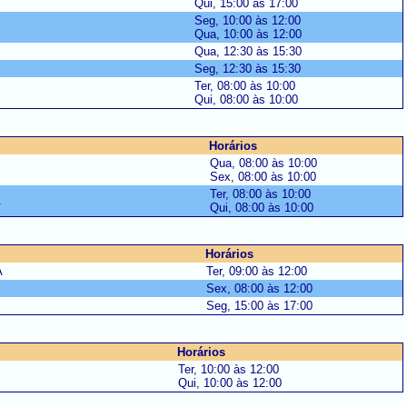
Qui, 15:00 às 17:00
Seg, 10:00 às 12:00
Qua, 10:00 às 12:00
Qua, 12:30 às 15:30
Seg, 12:30 às 15:30
Ter, 08:00 às 10:00
Qui, 08:00 às 10:00
Horários
Qua, 08:00 às 10:00
Sex, 08:00 às 10:00
Ter, 08:00 às 10:00
A
Qui, 08:00 às 10:00
Horários
A
Ter, 09:00 às 12:00
Sex, 08:00 às 12:00
Seg, 15:00 às 17:00
Horários
Ter, 10:00 às 12:00
Qui, 10:00 às 12:00