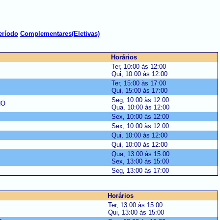
eríodo
Complementares(Eletivas)
Horários
Ter, 10:00 às 12:00
Qui, 10:00 às 12:00
Ter, 15:00 às 17:00
Qui, 15:00 às 17:00
Seg, 10:00 às 12:00
NO
Qua, 10:00 às 12:00
Sex, 10:00 às 12:00
Sex, 10:00 às 12:00
Qui, 10:00 às 12:00
Qui, 10:00 às 12:00
Qua, 13:00 às 15:00
Sex, 13:00 às 15:00
Seg, 13:00 às 17:00
Horários
Ter, 13:00 às 15:00
Qui, 13:00 às 15:00