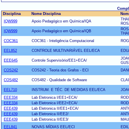
Comple
Disciplina
Nome Disciplina
Nome
THA
IQW999
Apoio Pedagógico em Química/IQA
ROS
ROS
IQW999
Apoio Pedagógico em Química/IQB
THA
COC361
COC361 - Inteligência Computacional
ROG
EEL852
CONTROLE MULTIVARIÁVEL EEL/ECA
EDU
JOA
EEE645
Controle Supervisório/EE1+ECA/
GUS
COS242
COS242 - Teoria dos Grafos - ECI
DAN
COS482
COS482 - Qualidade de Software
CLA
EEL710
INSTRUM. E TÉC. DE MEDIDAS EEL/ECA
JOA
EEE334
Lab Eletronica I/EE1+ECA/
ROD
EEE334
Lab Eletronica I/EE2+ECA/
ROD
EEE439
Lab Eletronica II/EE1+ECA/
ANT
EEE439
Lab Eletronica II/EE2/
ANT
EEE439
Lab Eletronica II/EE3/
MAU
EEL841
NOVAS MÍDIAS EEL/ECI
EDI