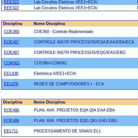
EEE322
Lab Circuitos Eletricos I/EE1+ECA/
EEE322
Lab Circuitos Eletricos I/EE3+ECA/
Disciplina
Nome Disciplina
COE360
COE360 - Controle Realimentado
EQE487
CONTROLE INSTR PROCESSOS/EQA/EAA/EBA/ECA
EQE487
CONTROLE INSTR PROCESSOS/EQG/EAG/EBG
COM361
COS360+COM361
EEL438
Eletrônica II/EE1+ECA/
EEL878
REDES DE COMPUTADORES I - ECA
Disciplina
Nome Disciplina
EQE486
PLAN. AVA. PROJETOS EQA QIA EAA EBA
EQE486
PLAN. AVA. PROJETOS EQG QIG EAG EBG
EEL711
PROCESSAMENTO DE SINAIS EL1