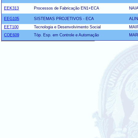
EEK313
Processos de Fabricação EN1+ECA
NAI
EEG105
SISTEMAS PROJETIVOS - ECA
ALI
EET100
Tecnologia e Desenvolvimento Social
MAI
COE609
Tóp. Esp. em Controle e Automação
MAR